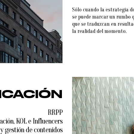
Sólo cuando la estrategia d
se puede marcar un rumbo q
que se traduzcan en resulta
la realidad del momento.
CACIÓN
RRPP
ción, KOL e Influencers
 y gestión de contenidos