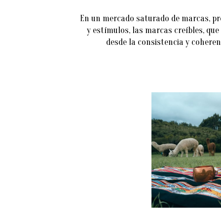
En un mercado saturado de marcas, pr
y estímulos, las marcas creíbles, qu
desde la consistencia y coheren