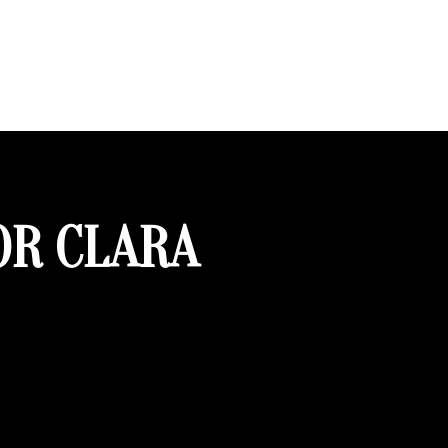
OR CLARA