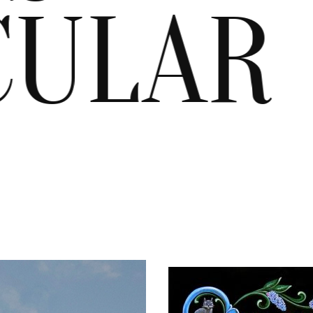
CULAR