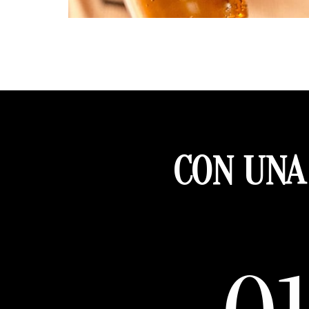
CON UNA