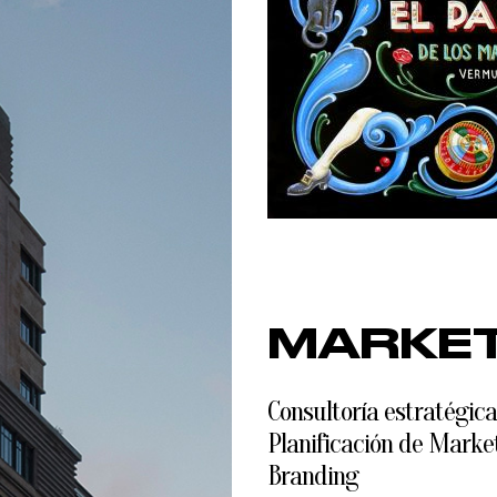
MARKET
Consultoría estratégic
Planificación de Marke
Branding