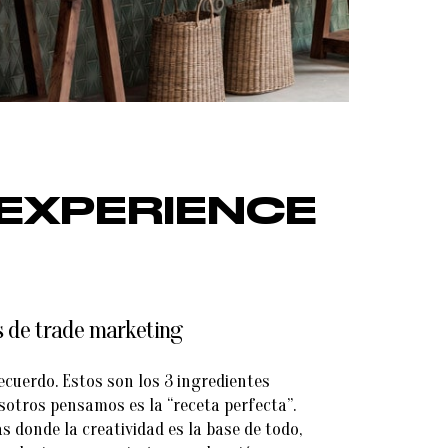
EXPERIENCE
s de trade marketing
ecuerdo. Estos son los 3 ingredientes
otros pensamos es la “receta perfecta”.
 donde la creatividad es la base de todo,