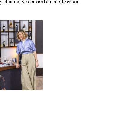
y el mimo se convierten en obsesión.