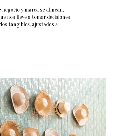
e negocio y marca se alinean,
ue nos lleve a tomar decisiones
dos tangibles, ajustados a