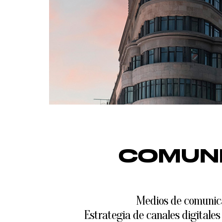
COMUNI
Medios de comunica
Estrategia de canales digitales