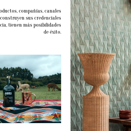
oductos, compañías, canales
e construyen sus credenciales
cia, tienen más posibilidades
de éxito.