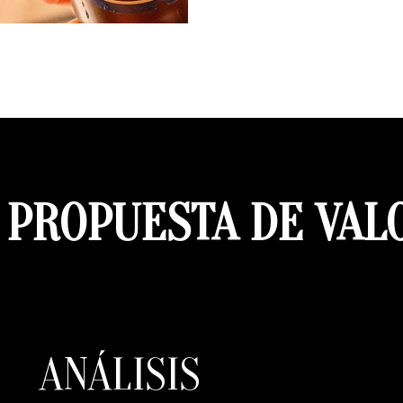
 PROPUESTA DE VAL
ANÁLISIS