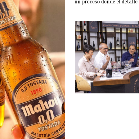
un proceso donde el detalle 